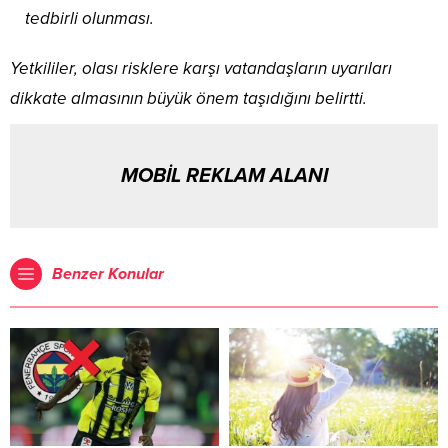
tedbirli olunması.
Yetkililer, olası risklere karşı vatandaşların uyarıları
dikkate almasının büyük önem taşıdığını belirtti.
MOBİL REKLAM ALANI
Benzer Konular