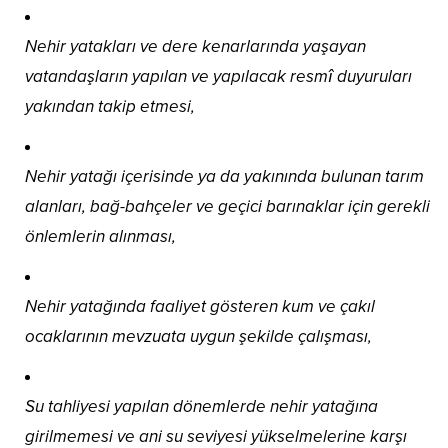
Nehir yatakları ve dere kenarlarında yaşayan
vatandaşların yapılan ve yapılacak resmî duyuruları
yakından takip etmesi,
Nehir yatağı içerisinde ya da yakınında bulunan tarım
alanları, bağ-bahçeler ve geçici barınaklar için gerekli
önlemlerin alınması,
Nehir yatağında faaliyet gösteren kum ve çakıl
ocaklarının mevzuata uygun şekilde çalışması,
Su tahliyesi yapılan dönemlerde nehir yatağına
girilmemesi ve ani su seviyesi yükselmelerine karşı