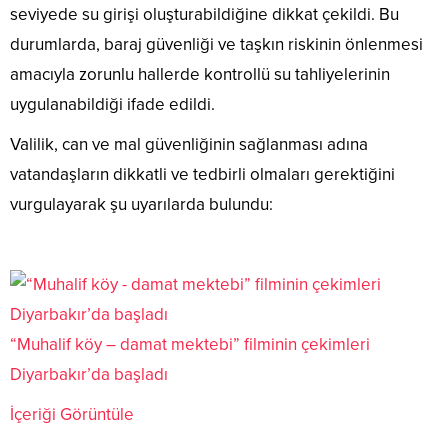
seviyede su girişi oluşturabildiğine dikkat çekildi. Bu
durumlarda, baraj güvenliği ve taşkın riskinin önlenmesi
amacıyla zorunlu hallerde kontrollü su tahliyelerinin
uygulanabildiği ifade edildi.
Valilik, can ve mal güvenliğinin sağlanması adına
vatandaşların dikkatli ve tedbirli olmaları gerektiğini
vurgulayarak şu uyarılarda bulundu:
“Muhalif köy – damat mektebi” filminin çekimleri
Diyarbakır’da başladı
İçeriği Görüntüle