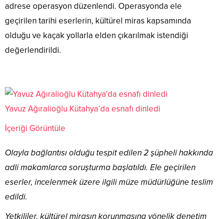
adrese operasyon düzenlendi. Operasyonda ele
geçirilen tarihi eserlerin, kültürel miras kapsamında
olduğu ve kaçak yollarla elden çıkarılmak istendiği
değerlendirildi.
Yavuz Ağıralioğlu Kütahya’da esnafı dinledi
İçeriği Görüntüle
Olayla bağlantısı olduğu tespit edilen 2 şüpheli hakkında
adli makamlarca soruşturma başlatıldı. Ele geçirilen
eserler, incelenmek üzere ilgili müze müdürlüğüne teslim
edildi.
Yetkililer, kültürel mirasın korunmasına yönelik denetim