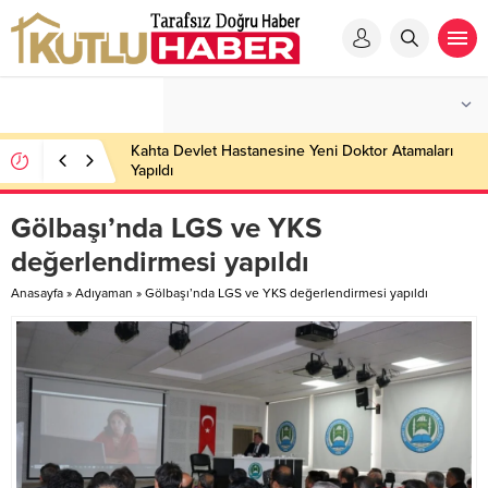
Kahta Devlet Hastanesine Yeni Doktor Atamaları
Yapıldı
Gölbaşı’nda LGS ve YKS
değerlendirmesi yapıldı
Anasayfa
»
Adıyaman
»
Gölbaşı’nda LGS ve YKS değerlendirmesi yapıldı