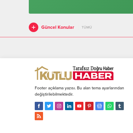
Güncel Konular
TÜMÜ
Footer açıklama yazısı. Bu alan tema ayarlarından
değiştirilebilmektedir.