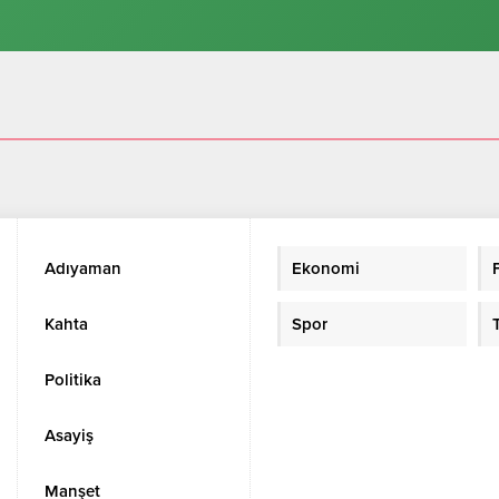
Adıyaman
Ekonomi
Kahta
Spor
Politika
Asayiş
Manşet