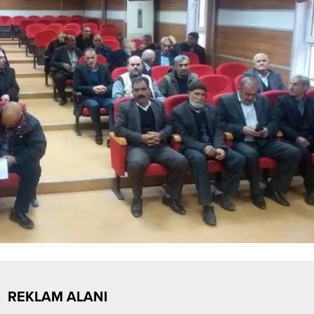
REKLAM ALANI