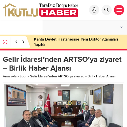
Kahta Devlet Hastanesine Yeni Doktor Atamaları
Yapıldı
Gelir İdaresi’nden ARTSO’ya ziyaret
– Birlik Haber Ajansı
Anasayfa
»
Spor
»
Gelir İdaresi’nden ARTSO’ya ziyaret – Birlik Haber Ajansı