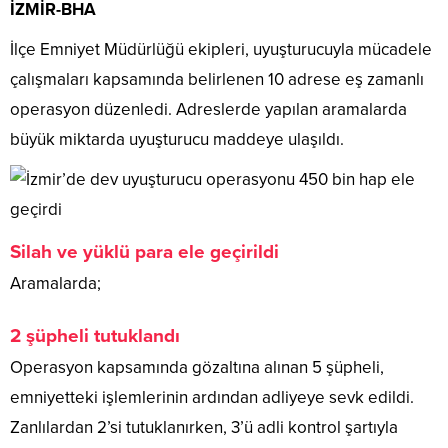
İZMİR-BHA
İlçe Emniyet Müdürlüğü ekipleri, uyuşturucuyla mücadele
çalışmaları kapsamında belirlenen 10 adrese eş zamanlı
operasyon düzenledi. Adreslerde yapılan aramalarda
büyük miktarda uyuşturucu maddeye ulaşıldı.
Silah ve yüklü para ele geçirildi
Aramalarda;
2 şüpheli tutuklandı
Operasyon kapsamında gözaltına alınan 5 şüpheli,
emniyetteki işlemlerinin ardından adliyeye sevk edildi.
Zanlılardan 2’si tutuklanırken, 3’ü adli kontrol şartıyla