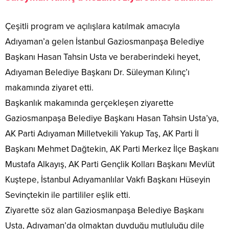
Çeşitli program ve açılışlara katılmak amacıyla
Adıyaman’a gelen İstanbul Gaziosmanpaşa Belediye
Başkanı Hasan Tahsin Usta ve beraberindeki heyet,
Adıyaman Belediye Başkanı Dr. Süleyman Kılınç’ı
makamında ziyaret etti.
Başkanlık makamında gerçekleşen ziyarette
Gaziosmanpaşa Belediye Başkanı Hasan Tahsin Usta’ya,
AK Parti Adıyaman Milletvekili Yakup Taş, AK Parti İl
Başkanı Mehmet Dağtekin, AK Parti Merkez İlçe Başkanı
Mustafa Alkayış, AK Parti Gençlik Kolları Başkanı Mevlüt
Kuştepe, İstanbul Adıyamanlılar Vakfı Başkanı Hüseyin
Sevinçtekin ile partililer eşlik etti.
Ziyarette söz alan Gaziosmanpaşa Belediye Başkanı
Usta, Adıyaman’da olmaktan duyduğu mutluluğu dile