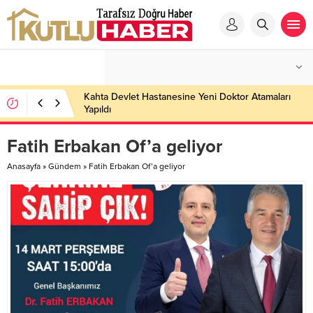
Kahta Devlet Hastanesine Yeni Doktor Atamaları
Yapıldı
Fatih Erbakan Of’a geliyor
Anasayfa
»
Gündem
»
Fatih Erbakan Of’a geliyor