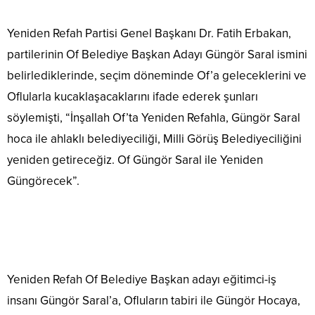
Yeniden Refah Partisi Genel Başkanı Dr. Fatih Erbakan,
partilerinin Of Belediye Başkan Adayı Güngör Saral ismini
belirlediklerinde, seçim döneminde Of’a geleceklerini ve
Oflularla kucaklaşacaklarını ifade ederek şunları
söylemişti, “İnşallah Of’ta Yeniden Refahla, Güngör Saral
hoca ile ahlaklı belediyeciliği, Milli Görüş Belediyeciliğini
yeniden getireceğiz. Of Güngör Saral ile Yeniden
Güngörecek”.
Yeniden Refah Of Belediye Başkan adayı eğitimci-iş
insanı Güngör Saral’a, Ofluların tabiri ile Güngör Hocaya,