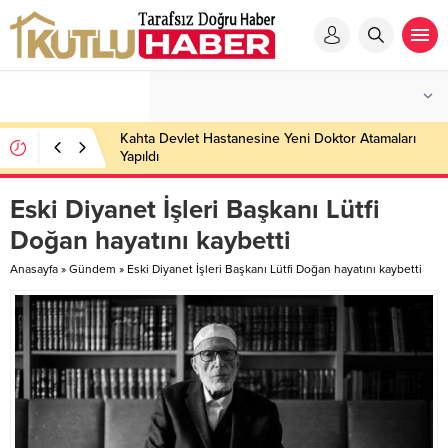
Kahta Devlet Hastanesine Yeni Doktor Atamaları
Yapıldı
Eski Diyanet İşleri Başkanı Lütfi
Doğan hayatını kaybetti
Anasayfa
»
Gündem
»
Eski Diyanet İşleri Başkanı Lütfi Doğan hayatını kaybetti