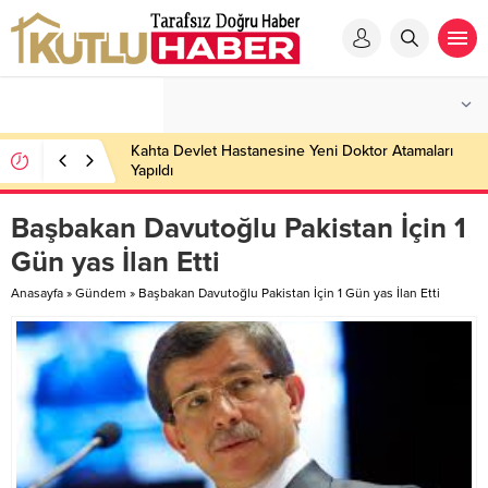
Kahta Devlet Hastanesine Yeni Doktor Atamaları
Yapıldı
Başbakan Davutoğlu Pakistan İçin 1
Gün yas İlan Etti
Anasayfa
»
Gündem
»
Başbakan Davutoğlu Pakistan İçin 1 Gün yas İlan Etti