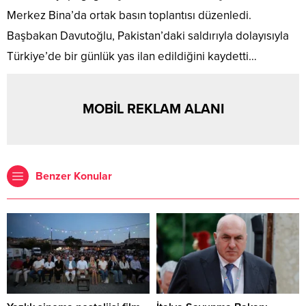
Merkez Bina’da ortak basın toplantısı düzenledi.
Başbakan Davutoğlu, Pakistan’daki saldırıyla dolayısıyla
Türkiye’de bir günlük yas ilan edildiğini kaydetti…
MOBİL REKLAM ALANI
Benzer Konular