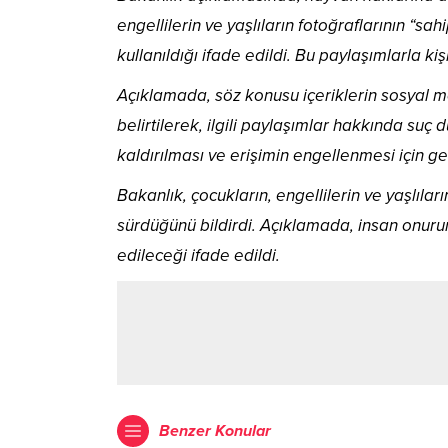
engellilerin ve yaşlıların fotoğraflarının “sa
kullanıldığı ifade edildi. Bu paylaşımlarla kişi
Açıklamada, söz konusu içeriklerin sosyal 
belirtilerek, ilgili paylaşımlar hakkında suç
kaldırılması ve erişimin engellenmesi için ger
Bakanlık, çocukların, engellilerin ve yaşlıları
sürdüğünü bildirdi. Açıklamada, insan onuru
edileceği ifade edildi.
Benzer Konular