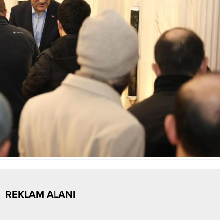
REKLAM ALANI