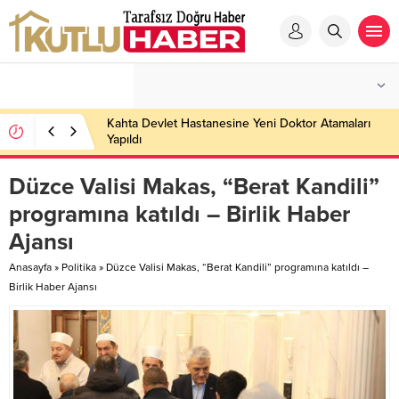
Kahta Devlet Hastanesine Yeni Doktor Atamaları
Yapıldı
Düzce Valisi Makas, “Berat Kandili”
programına katıldı – Birlik Haber
Ajansı
Anasayfa
»
Politika
»
Düzce Valisi Makas, “Berat Kandili” programına katıldı –
Birlik Haber Ajansı