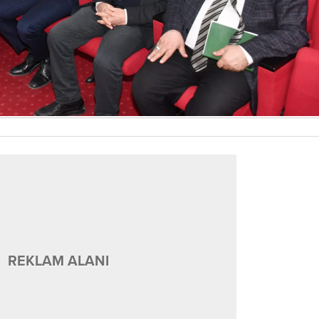
REKLAM ALANI