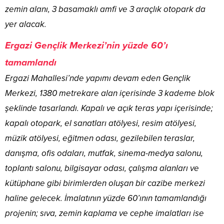
zemin alanı, 3 basamaklı amfi ve 3 araçlık otopark da
yer alacak.
Ergazi Gençlik Merkezi’nin yüzde 60’ı
tamamlandı
Ergazi Mahallesi’nde yapımı devam eden Gençlik
Merkezi, 1380 metrekare alan içerisinde 3 kademe blok
şeklinde tasarlandı. Kapalı ve açık teras yapı içerisinde;
kapalı otopark, el sanatları atölyesi, resim atölyesi,
müzik atölyesi, eğitmen odası, gezilebilen teraslar,
danışma, ofis odaları, mutfak, sinema-medya salonu,
toplantı salonu, bilgisayar odası, çalışma alanları ve
kütüphane gibi birimlerden oluşan bir cazibe merkezi
haline gelecek. İmalatının yüzde 60’ının tamamlandığı
projenin; sıva, zemin kaplama ve cephe imalatları ise