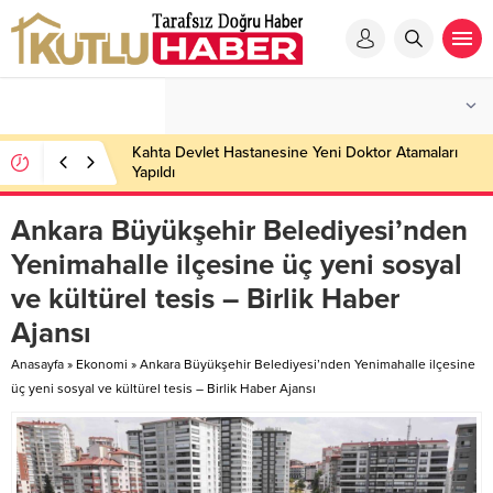
Kahta Devlet Hastanesine Yeni Doktor Atamaları
Yapıldı
Ankara Büyükşehir Belediyesi’nden
Yenimahalle ilçesine üç yeni sosyal
ve kültürel tesis – Birlik Haber
Ajansı
Anasayfa
»
Ekonomi
»
Ankara Büyükşehir Belediyesi’nden Yenimahalle ilçesine
üç yeni sosyal ve kültürel tesis – Birlik Haber Ajansı