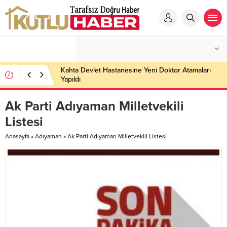
Kahta Devlet Hastanesine Yeni Doktor Atamaları
Yapıldı
Ak Parti Adıyaman Milletvekili
Listesi
Anasayfa
»
Adıyaman
»
Ak Parti Adıyaman Milletvekili Listesi