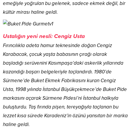
emeğiyle yoğrulan bu gelenek, sadece ekmek değil, bir
kültür mirası haline geldi.
Ustalığın yeni nesli: Cengiz Usta
Fırıncılıkla adeta hamur teknesinde doğan Cengiz
Karabacak, çocuk yaşta babasının çırağı olarak
başladığı serüvenini Kasımpaşa’daki askerlik yıllarında
kazandığı başarı belgeleriyle taçlandırdı. 1980’de
Sürmene’de Buket Ekmek Fabrikasını kuran Cengiz
Usta, 1998 yılında İstanbul Büyükçekmece’de Buket Pide
markasını açarak Sürmene Pidesi’ni İstanbul halkıyla
buluşturdu. Taş fırında pişen, tereyağıyla taçlanan bu
lezzet kısa sürede Karadeniz’in özünü yansıtan bir marka
haline geldi.