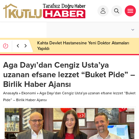
Kahta Devlet Hastanesine Yeni Doktor Atamaları
Yapıldı
Aga Dayı’dan Cengiz Usta’ya
uzanan efsane lezzet “Buket Pide” –
Birlik Haber Ajansı
Anasayfa
»
Ekonomi
»
Aga Dayı’dan Cengiz Usta’ya uzanan efsane lezzet “Buket
Pide” – Birlik Haber Ajansı