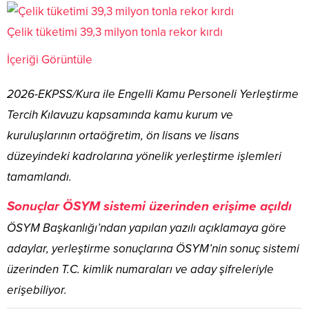
Çelik tüketimi 39,3 milyon tonla rekor kırdı
İçeriği Görüntüle
2026-EKPSS/Kura ile Engelli Kamu Personeli Yerleştirme
Tercih Kılavuzu kapsamında kamu kurum ve
kuruluşlarının ortaöğretim, ön lisans ve lisans
düzeyindeki kadrolarına yönelik yerleştirme işlemleri
tamamlandı.
Sonuçlar ÖSYM sistemi üzerinden erişime açıldı
ÖSYM Başkanlığı’ndan yapılan yazılı açıklamaya göre
adaylar, yerleştirme sonuçlarına ÖSYM’nin sonuç sistemi
üzerinden T.C. kimlik numaraları ve aday şifreleriyle
erişebiliyor.