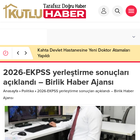
Kahta Devlet Hastanesine Yeni Doktor Atamaları
Yapıldı
2026-EKPSS yerleştirme sonuçları
açıklandı – Birlik Haber Ajansı
Anasayfa
»
Politika
»
2026-EKPSS yerleştirme sonuçları açıklandı – Birlik Haber
Ajansı