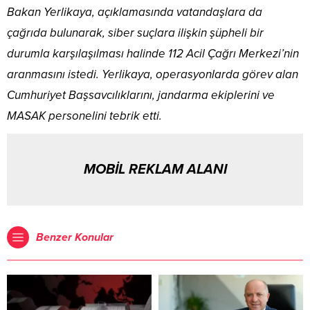
Bakan Yerlikaya, açıklamasında vatandaşlara da
çağrıda bulunarak, siber suçlara ilişkin şüpheli bir
durumla karşılaşılması halinde 112 Acil Çağrı Merkezi’nin
aranmasını istedi. Yerlikaya, operasyonlarda görev alan
Cumhuriyet Başsavcılıklarını, jandarma ekiplerini ve
MASAK personelini tebrik etti.
MOBİL REKLAM ALANI
Benzer Konular