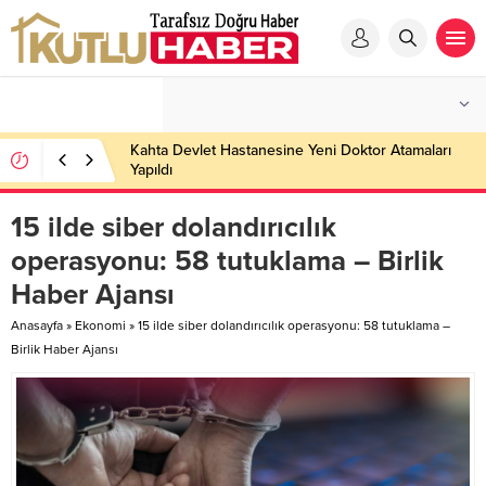
Kahta Devlet Hastanesine Yeni Doktor Atamaları
Yapıldı
15 ilde siber dolandırıcılık
operasyonu: 58 tutuklama – Birlik
Haber Ajansı
Anasayfa
»
Ekonomi
»
15 ilde siber dolandırıcılık operasyonu: 58 tutuklama –
Birlik Haber Ajansı