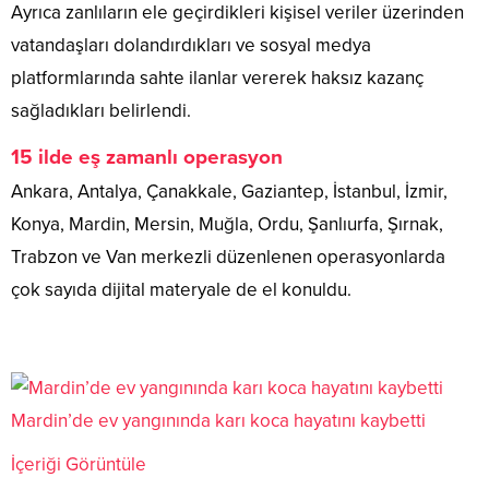
Ayrıca zanlıların ele geçirdikleri kişisel veriler üzerinden
vatandaşları dolandırdıkları ve sosyal medya
platformlarında sahte ilanlar vererek haksız kazanç
sağladıkları belirlendi.
15 ilde eş zamanlı operasyon
Ankara, Antalya, Çanakkale, Gaziantep, İstanbul, İzmir,
Konya, Mardin, Mersin, Muğla, Ordu, Şanlıurfa, Şırnak,
Trabzon ve Van merkezli düzenlenen operasyonlarda
çok sayıda dijital materyale de el konuldu.
Mardin’de ev yangınında karı koca hayatını kaybetti
İçeriği Görüntüle