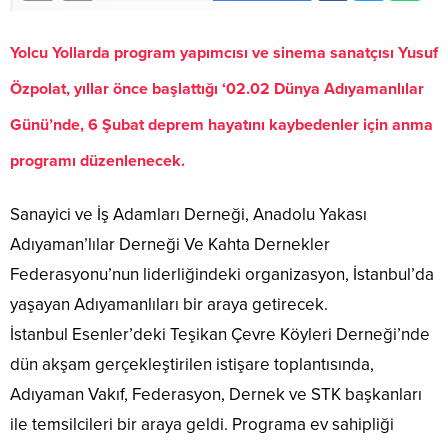
Yolcu Yollarda program yapımcısı ve sinema sanatçısı Yusuf
Özpolat, yıllar önce başlattığı ‘02.02 Dünya Adıyamanlılar
Günü’nde, 6 Şubat deprem hayatını kaybedenler için anma
programı düzenlenecek.
Sanayici ve İş Adamları Derneği, Anadolu Yakası
Adıyaman’lılar Derneği Ve Kahta Dernekler
Federasyonu’nun liderliğindeki organizasyon, İstanbul’da
yaşayan Adıyamanlıları bir araya getirecek.
İstanbul Esenler’deki Teşikan Çevre Köyleri Derneği’nde
dün akşam gerçekleştirilen istişare toplantısında,
Adıyaman Vakıf, Federasyon, Dernek ve STK başkanları
ile temsilcileri bir araya geldi. Programa ev sahipliği