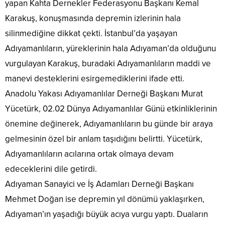
yapan Kahta Dernekler Federasyonu Başkanı Kemal
Karakuş, konuşmasında depremin izlerinin hala
silinmediğine dikkat çekti. İstanbul’da yaşayan
Adıyamanlıların, yüreklerinin hala Adıyaman’da olduğunu
vurgulayan Karakuş, buradaki Adıyamanlıların maddi ve
manevi desteklerini esirgemediklerini ifade etti.
Anadolu Yakası Adıyamanlılar Derneği Başkanı Murat
Yücetürk, 02.02 Dünya Adıyamanlılar Günü etkinliklerinin
önemine değinerek, Adıyamanlıların bu günde bir araya
gelmesinin özel bir anlam taşıdığını belirtti. Yücetürk,
Adıyamanlıların acılarına ortak olmaya devam
edeceklerini dile getirdi.
Adıyaman Sanayici ve İş Adamları Derneği Başkanı
Mehmet Doğan ise depremin yıl dönümü yaklaşırken,
Adıyaman’ın yaşadığı büyük acıya vurgu yaptı. Duaların