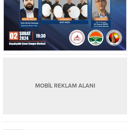
MOBİL REKLAM ALANI