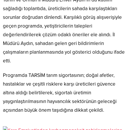
sağladığı toplantıda, üreticilerin sahada karşılaştıkları
sorunlar doğrudan dinlendi. Karşılıklı görüş alışverişiyle
geçen programda, yetiştiricilerin talepleri
değerlendirilerek çözüm odaklı öneriler ele alındı. İl
Müdürü Aydın, sahadan gelen geri bildirimlerin
çalışmaların planlanmasında yol gösterici olduğunu ifade
etti.
Programda TARSİM tarım sigortasının; doğal afetler,
hastalıklar ve çeşitli risklere karşı üreticileri güvence
altına aldığı belirtilerek, sigortalı üretimin
yaygınlaştırılmasının hayvancılık sektörünün geleceği
açısından büyük önem taşıdığına dikkat çekildi.