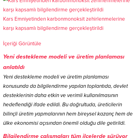
Kars Emniyetinden karbonmonoksit zehirlenmelerine
karşı kapsamlı bilgilendirme gerçekleştirildi
İçeriği Görüntüle
Yeni destekleme modeli ve üretim planlaması
anlatıldı
Yeni destekleme modeli ve üretim planlaması
konusunda da bilgilendirme yapılan toplantıda, devlet
desteklerinin daha etkin ve verimli kullanılmasının
hedeflendiği ifade edildi. Bu doğrultuda, üreticilerin
bilinçli üretim yapmalarının hem bireysel kazanç hem de
ülke ekonomisi açısından önemli olduğu dile getirildi.
Bilgilendirme çalışmaları tüm ilçelerde sürüyor