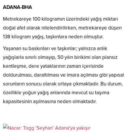
ADANA-BHA
Metrekareye 100 kilogramın üzerindeki yağış miktarı
doğal afet olarak nitelendirilirken, metrekareye düşen
138 kilogram yağış, taşkınlara neden olmuştur.
Yaşanan su baskınları ve taşkınlar; yalnızca anlık
yağışlarla sınırlı olmayıp, 50 yılın birikimi olan plansız
kentleşme, dere yataklarının zaman içerisinde
doldurulması, daraltılması ve imara açılması gibi yapısal
sorunların sonucu olarak ortaya çıkmaktadır. Bu durum,
özellikle yoğun yağış anlarında mevcut su taşıma
kapasitesinin aşılmasına neden olmaktadır.