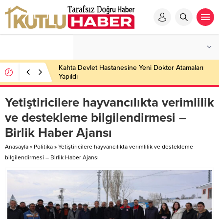
Kahta Devlet Hastanesine Yeni Doktor Atamaları
Yapıldı
Yetiştiricilere hayvancılıkta verimlilik
ve destekleme bilgilendirmesi –
Birlik Haber Ajansı
Anasayfa
»
Politika
»
Yetiştiricilere hayvancılıkta verimlilik ve destekleme
bilgilendirmesi – Birlik Haber Ajansı