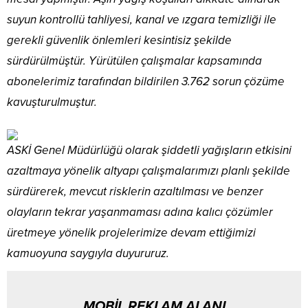
suyun kontrollü tahliyesi, kanal ve ızgara temizliği ile
gerekli güvenlik önlemleri kesintisiz şekilde
sürdürülmüştür. Yürütülen çalışmalar kapsamında
abonelerimiz tarafından bildirilen 3.762 sorun çözüme
kavuşturulmuştur.
ASKİ Genel Müdürlüğü olarak şiddetli yağışların etkisini
azaltmaya yönelik altyapı çalışmalarımızı planlı şekilde
sürdürerek, mevcut risklerin azaltılması ve benzer
olayların tekrar yaşanmaması adına kalıcı çözümler
üretmeye yönelik projelerimize devam ettiğimizi
kamuoyuna saygıyla duyururuz.
MOBİL REKLAM ALANI