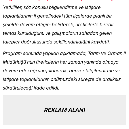
Yetkililer, söz konusu bilgilendirme ve istişare
toplantılarının il genelindeki tüm ilçelerde planlı bir
şekilde devam ettiğini belirterek, üreticilerle birebir
temas kurulduğunu ve çalışmaların sahadan gelen
talepler doğrultusunda şekillendirildiğini kaydetti.
Program sonunda yapılan açıklamada, Tarım ve Orman İl
Müdürlüğü’nün üreticilerin her zaman yanında olmaya
devam edeceği vurgulanarak, benzer bilgilendirme ve
istişare toplantılarının önümüzdeki süreçte de aralıksız
sürdürüleceği ifade edildi.
REKLAM ALANI