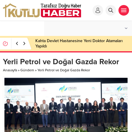
Kahta Devlet Hastanesine Yeni Doktor Atamaları
Yapıldı
Yerli Petrol ve Doğal Gazda Rekor
Anasayfa
»
Gündem
»
Yerli Petrol ve Doğal Gazda Rekor