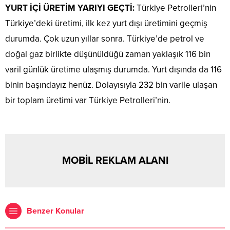
YURT İÇİ ÜRETİM YARIYI GEÇTİ:
Türkiye Petrolleri’nin
Türkiye’deki üretimi, ilk kez yurt dışı üretimini geçmiş
durumda. Çok uzun yıllar sonra. Türkiye’de petrol ve
doğal gaz birlikte düşünüldüğü zaman yaklaşık 116 bin
varil günlük üretime ulaşmış durumda. Yurt dışında da 116
binin başındayız henüz. Dolayısıyla 232 bin varile ulaşan
bir toplam üretimi var Türkiye Petrolleri’nin.
MOBİL REKLAM ALANI
Benzer Konular