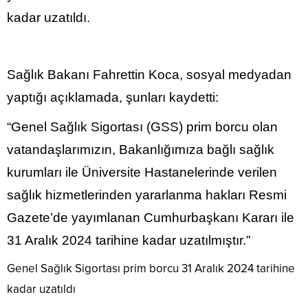
kadar uzatıldı.
Sağlık Bakanı Fahrettin Koca, sosyal medyadan
yaptığı açıklamada, şunları kaydetti:
“Genel Sağlık Sigortası (GSS) prim borcu olan
vatandaşlarımızın, Bakanlığımıza bağlı sağlık
kurumları ile Üniversite Hastanelerinde verilen
sağlık hizmetlerinden yararlanma hakları Resmi
Gazete’de yayımlanan Cumhurbaşkanı Kararı ile
31 Aralık 2024 tarihine kadar uzatılmıştır.”
Genel Sağlık Sigortası prim borcu 31 Aralık 2024 tarihine
kadar uzatıldı