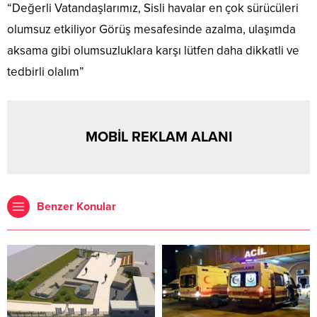
“Değerli Vatandaşlarımız, Sisli havalar en çok sürücüleri
olumsuz etkiliyor Görüş mesafesinde azalma, ulaşımda
aksama gibi olumsuzluklara karşı lütfen daha dikkatli ve
tedbirli olalım”
MOBİL REKLAM ALANI
Benzer Konular