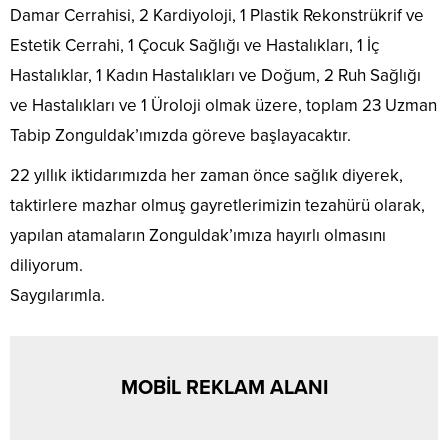
Damar Cerrahisi, 2 Kardiyoloji, 1 Plastik Rekonstrükrif ve
Estetik Cerrahi, 1 Çocuk Sağlığı ve Hastalıkları, 1 İç
Hastalıklar, 1 Kadın Hastalıkları ve Doğum, 2 Ruh Sağlığı
ve Hastalıkları ve 1 Üroloji olmak üzere, toplam 23 Uzman
Tabip Zonguldak’ımızda göreve başlayacaktır.
22 yıllık iktidarımızda her zaman önce sağlık diyerek,
taktirlere mazhar olmuş gayretlerimizin tezahürü olarak,
yapılan atamaların Zonguldak’ımıza hayırlı olmasını
diliyorum.
Saygılarımla.
MOBİL REKLAM ALANI