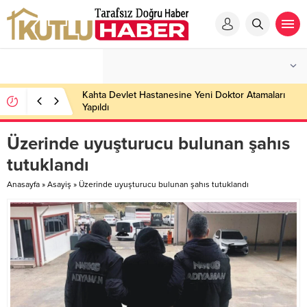
Kahta Devlet Hastanesine Yeni Doktor Atamaları
Yapıldı
Üzerinde uyuşturucu bulunan şahıs
tutuklandı
Anasayfa
»
Asayiş
»
Üzerinde uyuşturucu bulunan şahıs tutuklandı