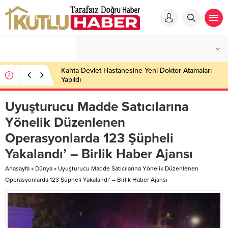
Kahta Devlet Hastanesine Yeni Doktor Atamaları
Yapıldı
Uyuşturucu Madde Satıcılarına
Yönelik Düzenlenen
Operasyonlarda 123 Şüpheli
Yakalandı’ – Birlik Haber Ajansı
Anasayfa
»
Dünya
»
Uyuşturucu Madde Satıcılarına Yönelik Düzenlenen
Operasyonlarda 123 Şüpheli Yakalandı’ – Birlik Haber Ajansı