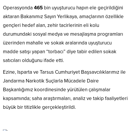
Operasyonda
465
bin uyuşturucu hapın ele geçirildiğini
aktaran Bakanımız Sayın Yerlikaya, amaçlarının özellikle
gençleri hedef alan, zehir tacirlerinin eli kolu
durumundaki sosyal medya ve mesajlaşma programları
üzerinden mahalle ve sokak aralarında uyuşturucu
madde satışı yapan “torbacı” diye tabir edilen sokak
satıcıları olduğunu ifade etti.
Ezine, Isparta ve Tarsus Cumhuriyet Başsavcılıklarımız ile
Jandarma Narkotik Suçlarla Mücadele Daire
Başkanlığımız koordinesinde yürütülen çalışmalar
kapsamında; saha araştırmaları, analiz ve takip faaliyetleri
büyük bir titizlikle gerçekleştirildi.