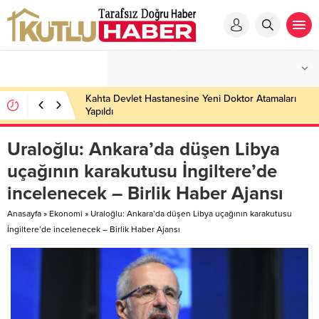
Kahta Devlet Hastanesine Yeni Doktor Atamaları
Yapıldı
Uraloğlu: Ankara’da düşen Libya
uçağının karakutusu İngiltere’de
incelenecek – Birlik Haber Ajansı
Anasayfa
»
Ekonomi
»
Uraloğlu: Ankara’da düşen Libya uçağının karakutusu
İngiltere’de incelenecek – Birlik Haber Ajansı