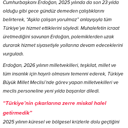
Cumhurbaşkanı Erdoğan, 2025 yılında da son 23 yılda
olduğu gibi gece gündüz demeden çalıştıklarını
belirterek, “Aşkla çalışan yorulmaz” anlayışıyla tüm
Türkiye’ye hizmet ettiklerini söyledi. Muhalefetin icraat
üretmediğini savunan Erdoğan, polemiklerden uzak
durarak hizmet siyasetiyle yollarına devam edeceklerini
vurguladı.
Erdoğan, 2026 yılının milletvekilleri, teşkilat, millet ve
tüm insanlık için hayırlı olmasını temenni ederek, Türkiye
Büyük Millet Meclisi’nde görev yapan milletvekilleri ve
meclis personeline yeni yılda başarılar diledi.
“Türkiye’nin çıkarlarına zerre miskal halel
getirmedik”
2025 yılının küresel ve bölgesel krizlerle dolu geçtiğini