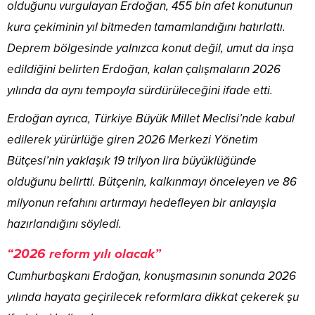
olduğunu vurgulayan Erdoğan, 455 bin afet konutunun
kura çekiminin yıl bitmeden tamamlandığını hatırlattı.
Deprem bölgesinde yalnızca konut değil, umut da inşa
edildiğini belirten Erdoğan, kalan çalışmaların 2026
yılında da aynı tempoyla sürdürüleceğini ifade etti.
Erdoğan ayrıca, Türkiye Büyük Millet Meclisi’nde kabul
edilerek yürürlüğe giren 2026 Merkezi Yönetim
Bütçesi’nin yaklaşık 19 trilyon lira büyüklüğünde
olduğunu belirtti. Bütçenin, kalkınmayı önceleyen ve 86
milyonun refahını artırmayı hedefleyen bir anlayışla
hazırlandığını söyledi.
“2026 reform yılı olacak”
Cumhurbaşkanı Erdoğan, konuşmasının sonunda 2026
yılında hayata geçirilecek reformlara dikkat çekerek şu