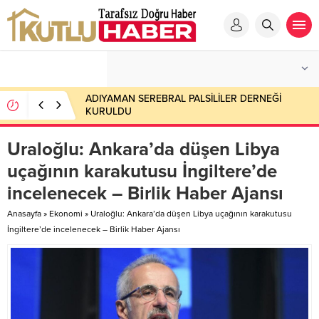
ADIYAMAN SEREBRAL PALSİLİLER DERNEĞİ
KURULDU
Uraloğlu: Ankara’da düşen Libya
uçağının karakutusu İngiltere’de
incelenecek – Birlik Haber Ajansı
Anasayfa
»
Ekonomi
»
Uraloğlu: Ankara’da düşen Libya uçağının karakutusu
İngiltere’de incelenecek – Birlik Haber Ajansı