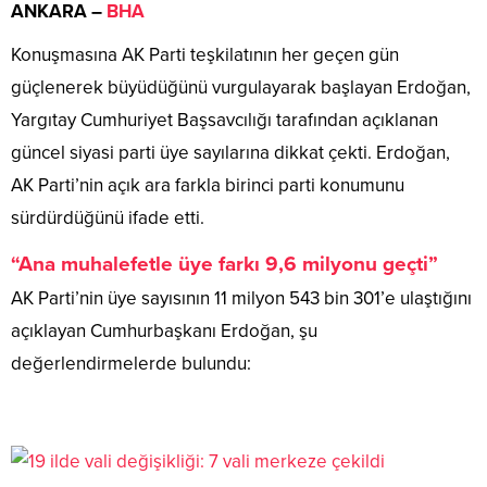
ANKARA –
BHA
Konuşmasına AK Parti teşkilatının her geçen gün
güçlenerek büyüdüğünü vurgulayarak başlayan Erdoğan,
Yargıtay Cumhuriyet Başsavcılığı tarafından açıklanan
güncel siyasi parti üye sayılarına dikkat çekti. Erdoğan,
AK Parti’nin açık ara farkla birinci parti konumunu
sürdürdüğünü ifade etti.
“Ana muhalefetle üye farkı 9,6 milyonu geçti”
AK Parti’nin üye sayısının 11 milyon 543 bin 301’e ulaştığını
açıklayan Cumhurbaşkanı Erdoğan, şu
değerlendirmelerde bulundu: