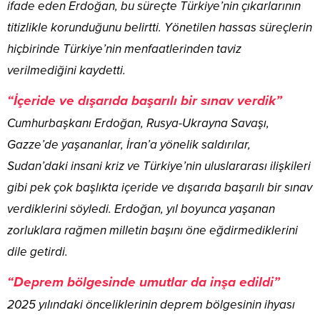
ifade eden Erdoğan, bu süreçte Türkiye’nin çıkarlarının
titizlikle korunduğunu belirtti. Yönetilen hassas süreçlerin
hiçbirinde Türkiye’nin menfaatlerinden taviz
verilmediğini kaydetti.
“İçeride ve dışarıda başarılı bir sınav verdik”
Cumhurbaşkanı Erdoğan, Rusya-Ukrayna Savaşı,
Gazze’de yaşananlar, İran’a yönelik saldırılar,
Sudan’daki insani kriz ve Türkiye’nin uluslararası ilişkileri
gibi pek çok başlıkta içeride ve dışarıda başarılı bir sınav
verdiklerini söyledi. Erdoğan, yıl boyunca yaşanan
zorluklara rağmen milletin başını öne eğdirmediklerini
dile getirdi.
“Deprem bölgesinde umutlar da inşa edildi”
2025 yılındaki önceliklerinin deprem bölgesinin ihyası