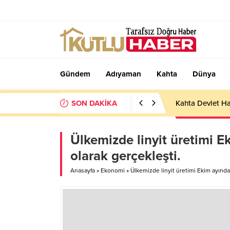
Gündem
Adıyaman
Kahta
Dünya
SON DAKİKA
Ülkemizde linyit üretimi 
olarak gerçekleşti.
Anasayfa
»
Ekonomi
»
Ülkemizde linyit üretimi Ekim ayında