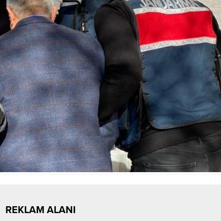
REKLAM ALANI