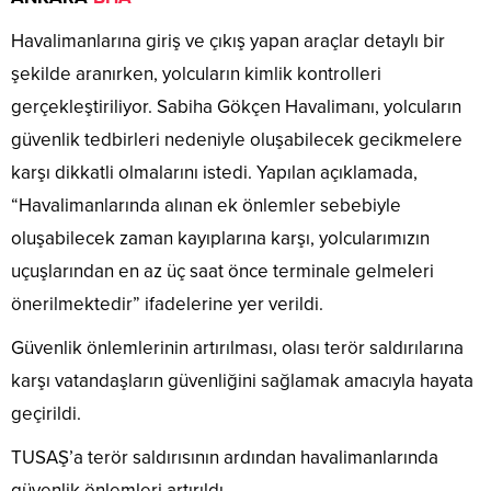
Havalimanlarına giriş ve çıkış yapan araçlar detaylı bir
şekilde aranırken, yolcuların kimlik kontrolleri
gerçekleştiriliyor. Sabiha Gökçen Havalimanı, yolcuların
güvenlik tedbirleri nedeniyle oluşabilecek gecikmelere
karşı dikkatli olmalarını istedi. Yapılan açıklamada,
“Havalimanlarında alınan ek önlemler sebebiyle
oluşabilecek zaman kayıplarına karşı, yolcularımızın
uçuşlarından en az üç saat önce terminale gelmeleri
önerilmektedir” ifadelerine yer verildi.
Güvenlik önlemlerinin artırılması, olası terör saldırılarına
karşı vatandaşların güvenliğini sağlamak amacıyla hayata
geçirildi.
TUSAŞ’a terör saldırısının ardından havalimanlarında
güvenlik önlemleri artırıldı