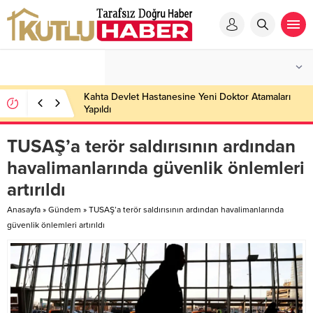
Kahta Devlet Hastanesine Yeni Doktor Atamaları
Yapıldı
TUSAŞ’a terör saldırısının ardından
havalimanlarında güvenlik önlemleri
artırıldı
Anasayfa
»
Gündem
»
TUSAŞ’a terör saldırısının ardından havalimanlarında
güvenlik önlemleri artırıldı