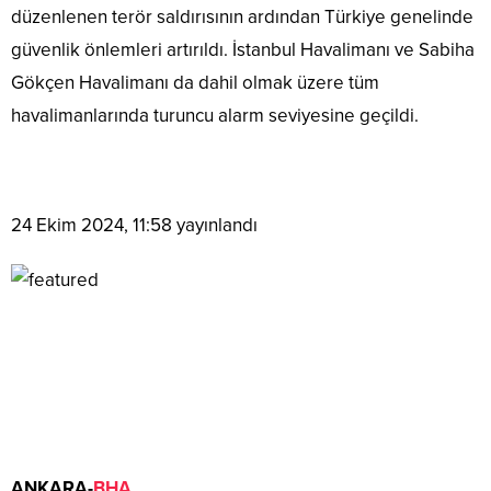
düzenlenen terör saldırısının ardından Türkiye genelinde
güvenlik önlemleri artırıldı. İstanbul Havalimanı ve Sabiha
Gökçen Havalimanı da dahil olmak üzere tüm
havalimanlarında turuncu alarm seviyesine geçildi.
24 Ekim 2024, 11:58
yayınlandı
ANKARA-
BHA