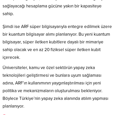
sağlayacağı hesaplama gücüne yakın bir kapasiteye
sahip.
Şimdi ise ARF süper bilgisayarıyla entegre edilmek üzere
bir kuantum bilgisayar alımı planlanıyor. Bu yeni kuantum
bilgisayar, süper iletken kubitlere dayalı bir mimariye
sahip olacak ve en az 20 fiziksel süper iletken kubit
içerecek.
Üniversiteler, kamu ve özel sektörün yapay zeka
teknolojileri geliştirmesi ve bunlara uyum sağlaması
adına, ARF’ın kullanımının yaygınlaştırılması için yeni
politika ve mekanizmaların oluşturulması bekleniyor.
Böylece Türkiye’nin yapay zeka alanında atılım yapması
planlanıyor.