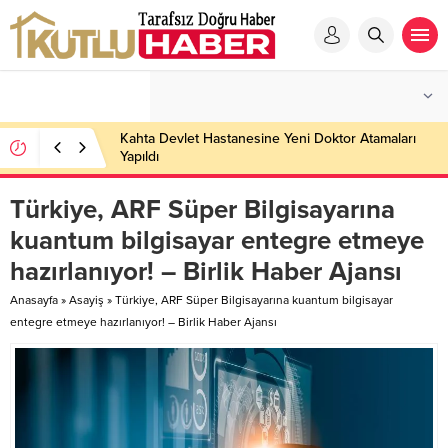
Kahta Devlet Hastanesine Yeni Doktor Atamaları
Yapıldı
Türkiye, ARF Süper Bilgisayarına
kuantum bilgisayar entegre etmeye
hazırlanıyor! – Birlik Haber Ajansı
Anasayfa
»
Asayiş
»
Türkiye, ARF Süper Bilgisayarına kuantum bilgisayar
entegre etmeye hazırlanıyor! – Birlik Haber Ajansı