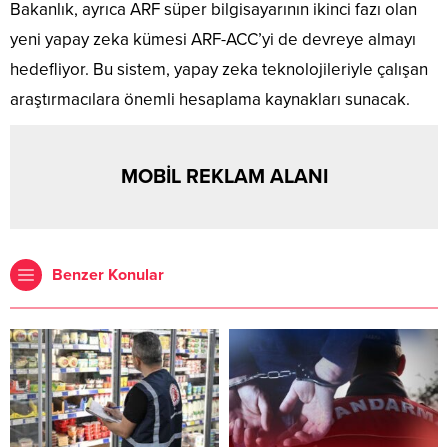
Bakanlık, ayrıca ARF süper bilgisayarının ikinci fazı olan
yeni yapay zeka kümesi ARF-ACC’yi de devreye almayı
hedefliyor. Bu sistem, yapay zeka teknolojileriyle çalışan
araştırmacılara önemli hesaplama kaynakları sunacak.
MOBİL REKLAM ALANI
Benzer Konular