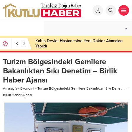
Kahta Devlet Hastanesine Yeni Doktor Atamaları
Yapıldı
Turizm Bölgesindeki Gemilere
Bakanlıktan Sıkı Denetim – Birlik
Haber Ajansı
Anasayfa
»
Ekonomi
»
Turizm Bölgesindeki Gemilere Bakanlıktan Sıkı Denetim –
Birlik Haber Ajansı