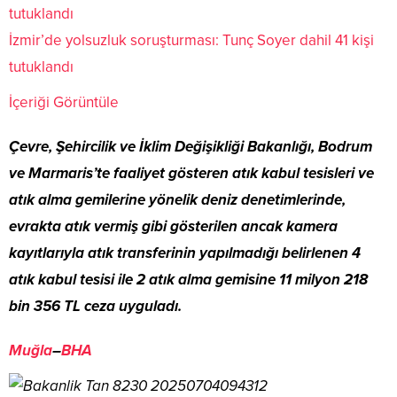
İzmir’de yolsuzluk soruşturması: Tunç Soyer dahil 41 kişi
tutuklandı
İçeriği Görüntüle
Çevre, Şehircilik ve İklim Değişikliği Bakanlığı, Bodrum
ve Marmaris’te faaliyet gösteren atık kabul tesisleri ve
atık alma gemilerine yönelik deniz denetimlerinde,
evrakta atık vermiş gibi gösterilen ancak kamera
kayıtlarıyla atık transferinin yapılmadığı belirlenen 4
atık kabul tesisi ile 2 atık alma gemisine 11 milyon 218
bin 356 TL ceza uyguladı.
Muğla
–
BHA