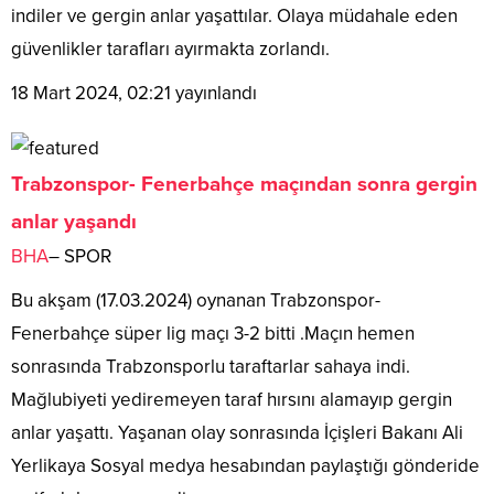
indiler ve gergin anlar yaşattılar. Olaya müdahale eden
güvenlikler tarafları ayırmakta zorlandı.
18 Mart 2024, 02:21
yayınlandı
Trabzonspor- Fenerbahçe maçından sonra gergin
anlar yaşandı
BHA
– SPOR
Bu akşam (17.03.2024) oynanan Trabzonspor-
Fenerbahçe süper lig maçı 3-2 bitti .Maçın hemen
sonrasında Trabzonsporlu taraftarlar sahaya indi.
Mağlubiyeti yediremeyen taraf hırsını alamayıp gergin
anlar yaşattı. Yaşanan olay sonrasında İçişleri Bakanı Ali
Yerlikaya Sosyal medya hesabından paylaştığı gönderide