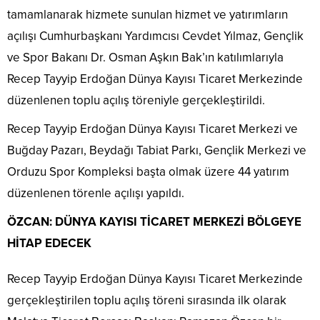
tamamlanarak hizmete sunulan hizmet ve yatırımların
açılışı Cumhurbaşkanı Yardımcısı Cevdet Yılmaz, Gençlik
ve Spor Bakanı Dr. Osman Aşkın Bak’ın katılımlarıyla
Recep Tayyip Erdoğan Dünya Kayısı Ticaret Merkezinde
düzenlenen toplu açılış töreniyle gerçekleştirildi.
Recep Tayyip Erdoğan Dünya Kayısı Ticaret Merkezi ve
Buğday Pazarı, Beydağı Tabiat Parkı, Gençlik Merkezi ve
Orduzu Spor Kompleksi başta olmak üzere 44 yatırım
düzenlenen törenle açılışı yapıldı.
ÖZCAN: DÜNYA KAYISI TİCARET MERKEZİ BÖLGEYE
HİTAP EDECEK
Recep Tayyip Erdoğan Dünya Kayısı Ticaret Merkezinde
gerçekleştirilen toplu açılış töreni sırasında ilk olarak