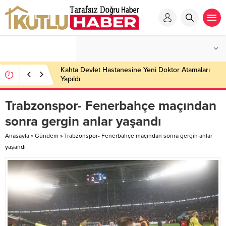
Kahta Devlet Hastanesine Yeni Doktor Atamaları
Yapıldı
Trabzonspor- Fenerbahçe maçından
sonra gergin anlar yaşandı
Anasayfa
»
Gündem
»
Trabzonspor- Fenerbahçe maçından sonra gergin anlar
yaşandı