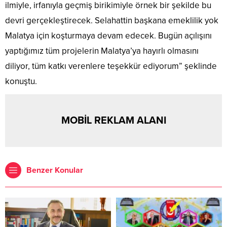
ilmiyle, irfanıyla geçmiş birikimiyle örnek bir şekilde bu
devri gerçekleştirecek. Selahattin başkana emeklilik yok
Malatya için koşturmaya devam edecek. Bugün açılışını
yaptığımız tüm projelerin Malatya’ya hayırlı olmasını
diliyor, tüm katkı verenlere teşekkür ediyorum” şeklinde
konuştu.
MOBİL REKLAM ALANI
Benzer Konular