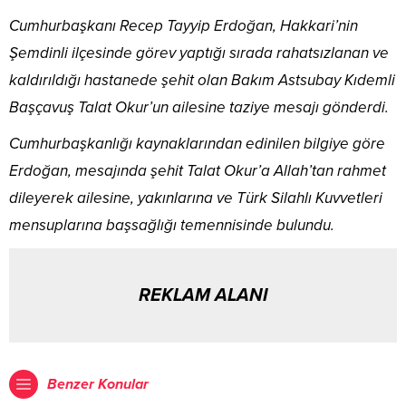
Cumhurbaşkanı Recep Tayyip Erdoğan, Hakkari’nin
Şemdinli ilçesinde görev yaptığı sırada rahatsızlanan ve
kaldırıldığı hastanede şehit olan Bakım Astsubay Kıdemli
Başçavuş Talat Okur’un ailesine taziye mesajı gönderdi.
Cumhurbaşkanlığı kaynaklarından edinilen bilgiye göre
Erdoğan, mesajında şehit Talat Okur’a Allah’tan rahmet
dileyerek ailesine, yakınlarına ve Türk Silahlı Kuvvetleri
mensuplarına başsağlığı temennisinde bulundu.
REKLAM ALANI
Benzer Konular