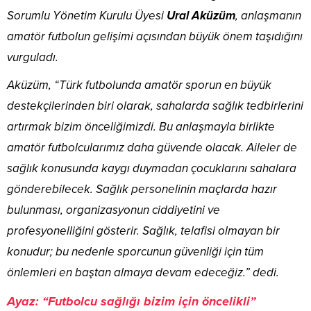
Sorumlu Yönetim Kurulu Üyesi
Ural Aküzüm
, anlaşmanın
amatör futbolun gelişimi açısından büyük önem taşıdığını
vurguladı.
Aküzüm, “Türk futbolunda amatör sporun en büyük
destekçilerinden biri olarak, sahalarda sağlık tedbirlerini
artırmak bizim önceliğimizdi. Bu anlaşmayla birlikte
amatör futbolcularımız daha güvende olacak. Aileler de
sağlık konusunda kaygı duymadan çocuklarını sahalara
gönderebilecek. Sağlık personelinin maçlarda hazır
bulunması, organizasyonun ciddiyetini ve
profesyonelliğini gösterir. Sağlık, telafisi olmayan bir
konudur; bu nedenle sporcunun güvenliği için tüm
önlemleri en baştan almaya devam edeceğiz.” dedi.
Ayaz: “Futbolcu sağlığı bizim için öncelikli”