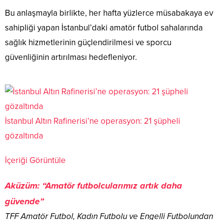
Bu anlaşmayla birlikte, her hafta yüzlerce müsabakaya ev
sahipliği yapan İstanbul’daki amatör futbol sahalarında
sağlık hizmetlerinin güçlendirilmesi ve sporcu
güvenliğinin artırılması hedefleniyor.
İstanbul Altın Rafinerisi’ne operasyon: 21 şüpheli
gözaltında
İçeriği Görüntüle
Aküzüm: “Amatör futbolcularımız artık daha
güvende”
TFF Amatör Futbol, Kadın Futbolu ve Engelli Futbolundan