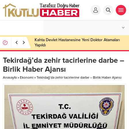
Kahta Devlet Hastanesine Yeni Doktor Atamaları
Yapıldı
Tekirdağ’da zehir tacirlerine darbe –
Birlik Haber Ajansı
Anasayfa
»
Ekonomi
»
Tekirdağ’da zehir tacirlerine darbe – Birlik Haber Ajansı