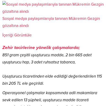
Sosyal medya paylaşımlarıyla tanınan Mükremin Gezgin
gözaltına alındı
İçeriği Görüntüle
Zehir tacirlerine yönelik çalışmalarda;
851 gram çeşitli uyuşturucu madde, 2 bin 665 adet
uyuşturucu hap, 3 adet ruhsatsız tabanca,
Uyuşturucu ticaretinden elde edildiği değerlendirilen 115
bin 205 TL ele geçirildi.
Operasyonel çalışmalar kapsamında adli makamlara
sevk edilen 13 şüpheli, uyuşturucu madde ticareti