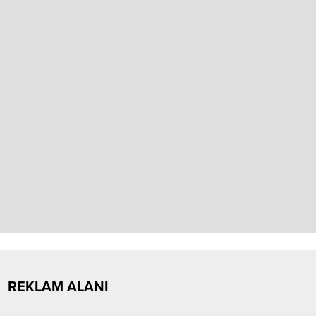
REKLAM ALANI