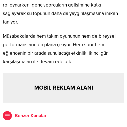
rol oynarken, genç sporcuların gelişimine katkı
sağlayarak su topunun daha da yaygınlaşmasına imkan
tanıyor.
Müsabakalarda hem takım oyununun hem de bireysel
performansların ön plana çıkıyor. Hem spor hem
eğlencenin bir arada sunulacağı etkinlik, ikinci gün
karşılaşmaları ile devam edecek.
MOBİL REKLAM ALANI
Benzer Konular