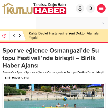
Kahta Devlet Hastanesine Yeni Doktor Atamaları
Yapıldı
Spor ve eğlence Osmangazi’de Su
topu Festivali’nde birleşti – Birlik
Haber Ajansı
Anasayfa
»
Spor
»
Spor ve eğlence Osmangazi’de Su topu Festivali’nde birleşti
– Birlik Haber Ajansı