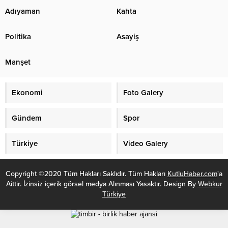
Gündem
Spor
Türkiye
Video Galery
Copyright ©2020 Tüm Hakları Saklıdır. Tüm Hakları
KutluHaber.com
'a
Aittir. İzinsiz içerik görsel medya Alınması Yasaktır. Design By
Webkur
Türkiye