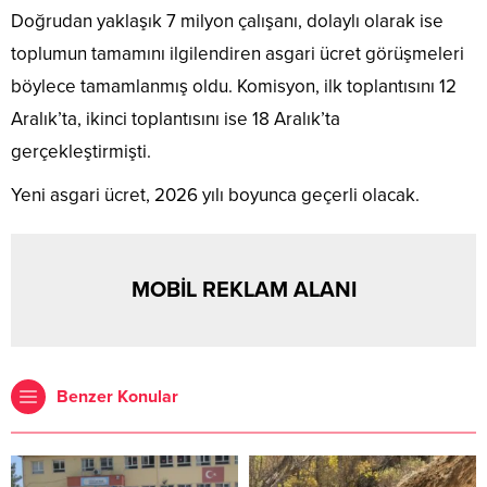
Doğrudan yaklaşık 7 milyon çalışanı, dolaylı olarak ise
toplumun tamamını ilgilendiren asgari ücret görüşmeleri
böylece tamamlanmış oldu. Komisyon, ilk toplantısını 12
Aralık’ta, ikinci toplantısını ise 18 Aralık’ta
gerçekleştirmişti.
Yeni asgari ücret, 2026 yılı boyunca geçerli olacak.
MOBİL REKLAM ALANI
Benzer Konular