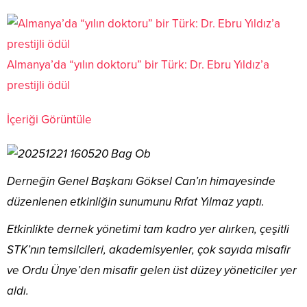
Almanya’da “yılın doktoru” bir Türk: Dr. Ebru Yıldız’a
prestijli ödül
İçeriği Görüntüle
Derneğin Genel Başkanı Göksel Can’ın himayesinde
düzenlenen etkinliğin sunumunu Rıfat Yılmaz yaptı.
Etkinlikte dernek yönetimi tam kadro yer alırken, çeşitli
STK’nın temsilcileri, akademisyenler, çok sayıda misafir
ve Ordu Ünye’den misafir gelen üst düzey yöneticiler yer
aldı.