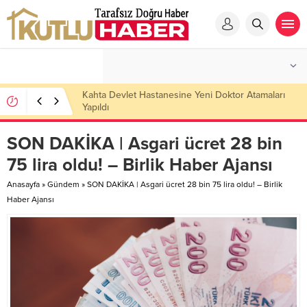
Kahta Devlet Hastanesine Yeni Doktor Atamaları
Yapıldı
SON DAKİKA | Asgari ücret 28 bin
75 lira oldu! – Birlik Haber Ajansı
Anasayfa
»
Gündem
»
SON DAKİKA | Asgari ücret 28 bin 75 lira oldu! – Birlik
Haber Ajansı