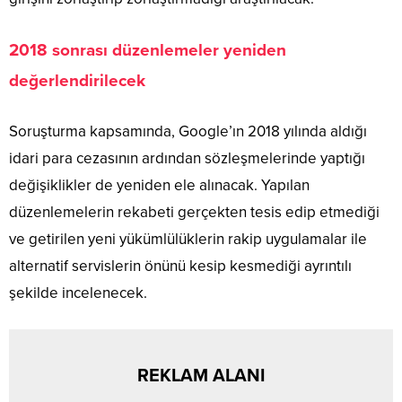
2018 sonrası düzenlemeler yeniden
değerlendirilecek
Soruşturma kapsamında, Google’ın 2018 yılında aldığı
idari para cezasının ardından sözleşmelerinde yaptığı
değişiklikler de yeniden ele alınacak. Yapılan
düzenlemelerin rekabeti gerçekten tesis edip etmediği
ve getirilen yeni yükümlülüklerin rakip uygulamalar ile
alternatif servislerin önünü kesip kesmediği ayrıntılı
şekilde incelenecek.
REKLAM ALANI