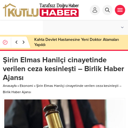
Kahta Devlet Hastanesine Yeni Doktor Atamaları
Yapıldı
Şirin Elmas Hanilçi cinayetinde
verilen ceza kesinleşti – Birlik Haber
Ajansı
Anasayfa
»
Ekonomi
»
Şirin Elmas Hanilçi cinayetinde verilen ceza kesinleşti –
Birlik Haber Ajansı