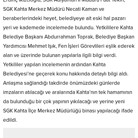
SGK Kahta Merkez Müdürü Necati Kaman ve
beraberlerindeki heyet, belediyeye ait eski hal pazarı
yeri ve kademede incelemede bulundu. Yetkililere Kahta
Belediye Başkanı Abdurrahman Toprak, Belediye Başkan
Yardımcısı Mehmet Işık, Fen İşleri Görevlileri eşlik ederek
alan ve üzerinde bulunan yapılarla ilgili bilgi verdi.
Yetkililer yapılan incelemenin ardından Kahta
Belediyesi’ne geçerek konu hakkında detaylı bilgi aldı.
Anlaşma sağlandığı takdirde önümüzdeki günlerde
imzaların atılacağı ve aralarında Kahta’nın tek hamamının
da bulunduğu bir çok yapının yıkılacağı ve yerine yeni
SGK Kahta İlçe Merkez Müdürlüğü binası yapılacağı ifade
edildi.