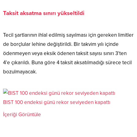
Taksit aksatma sınırı yükseltildi
Tecil şartlarının ihlal edilmiş sayılması için gereken limitler
de borçlular lehine değiştirildi. Bir takvim yılı içinde
ödenmeyen veya eksik ödenen taksit sayısı sınırı 3’ten
4’e çıkarıldı. Buna göre 4 taksit aksatılmadığı sürece tecil
bozulmayacak.
BIST 100 endeksi günü rekor seviyeden kapattı
İçeriği Görüntüle