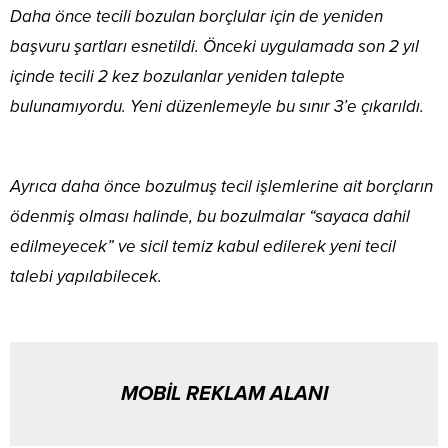
Daha önce tecili bozulan borçlular için de yeniden
başvuru şartları esnetildi. Önceki uygulamada son 2 yıl
içinde tecili 2 kez bozulanlar yeniden talepte
bulunamıyordu. Yeni düzenlemeyle bu sınır 3’e çıkarıldı.
Ayrıca daha önce bozulmuş tecil işlemlerine ait borçların
ödenmiş olması halinde, bu bozulmalar “sayaca dahil
edilmeyecek” ve sicil temiz kabul edilerek yeni tecil
talebi yapılabilecek.
MOBİL REKLAM ALANI