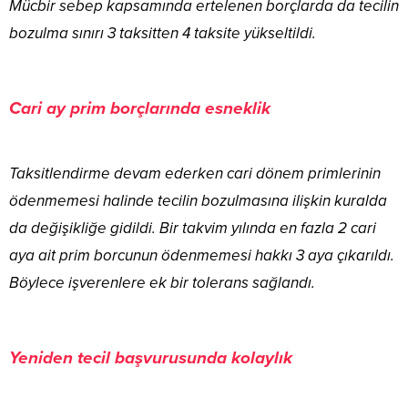
Mücbir sebep kapsamında ertelenen borçlarda da tecilin
bozulma sınırı 3 taksitten 4 taksite yükseltildi.
Cari ay prim borçlarında esneklik
Taksitlendirme devam ederken cari dönem primlerinin
ödenmemesi halinde tecilin bozulmasına ilişkin kuralda
da değişikliğe gidildi. Bir takvim yılında en fazla 2 cari
aya ait prim borcunun ödenmemesi hakkı 3 aya çıkarıldı.
Böylece işverenlere ek bir tolerans sağlandı.
Yeniden tecil başvurusunda kolaylık