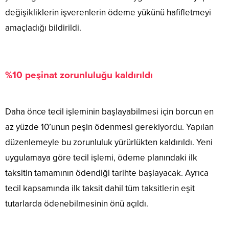
değişikliklerin işverenlerin ödeme yükünü hafifletmeyi
amaçladığı bildirildi.
%10 peşinat zorunluluğu kaldırıldı
Daha önce tecil işleminin başlayabilmesi için borcun en
az yüzde 10’unun peşin ödenmesi gerekiyordu. Yapılan
düzenlemeyle bu zorunluluk yürürlükten kaldırıldı. Yeni
uygulamaya göre tecil işlemi, ödeme planındaki ilk
taksitin tamamının ödendiği tarihte başlayacak. Ayrıca
tecil kapsamında ilk taksit dahil tüm taksitlerin eşit
tutarlarda ödenebilmesinin önü açıldı.