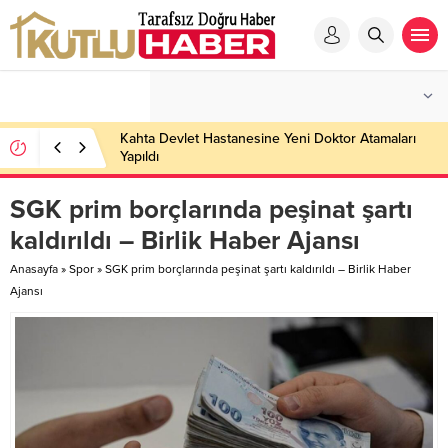
Kahta Devlet Hastanesine Yeni Doktor Atamaları
Yapıldı
SGK prim borçlarında peşinat şartı
kaldırıldı – Birlik Haber Ajansı
Anasayfa
»
Spor
»
SGK prim borçlarında peşinat şartı kaldırıldı – Birlik Haber
Ajansı