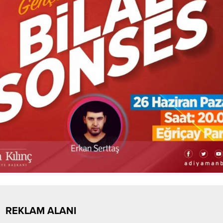
REKLAM ALANI