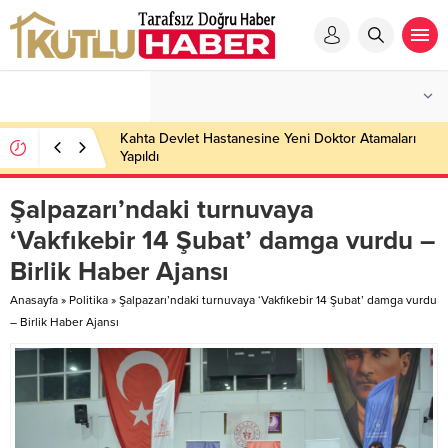
Kahta Devlet Hastanesine Yeni Doktor Atamaları
Yapıldı
Şalpazarı’ndaki turnuvaya
‘Vakfıkebir 14 Şubat’ damga vurdu –
Birlik Haber Ajansı
Anasayfa
»
Politika
»
Şalpazarı’ndaki turnuvaya ‘Vakfıkebir 14 Şubat’ damga vurdu
– Birlik Haber Ajansı