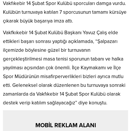
Vakfıkebir 14 Şubat Spor Kulübü sporcuları damga vurdu.
Kulübün turnuvaya katılan 7 sporcusunun tamamı kürsüye
çıkarak büyük başarıya imza attı.
Vakfkıkebir 14 Şubat Kulübü Başkanı Yavuz Çalış elde
ettikleri başarı sonrası yaptığı açıklamada, “Şalpazarı
ilçemizde böylesine güzel bir turnuvanın
gerçekleştirilmesi masa tenisi sporunun tabanı ve halka
yayılması açısından çok önemli. İlçe Kaymakamı ve İlçe
Spor Müdürünün misafirperverlikleri bizleri ayrıca mutlu
etti. Geleneksel olarak düzenlenen bu turnuvaya sonraki
zamanlarda da Vakfıkebir 14 Şubat Spor Kulübü olarak
destek verip katılım sağlayacağız” diye konuştu.
MOBİL REKLAM ALANI