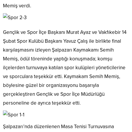
Memiş verdi.
Gençlik ve Spor İlçe Başkanı Murat Ayaz ve Vakfıkebir 14
Şubat Spor Kulübü Başkanı Yavuz Çalış ile birlikte final
karşılaşmasını izleyen Şalpazarı Kaymakamı Semih
Memiş, ödül töreninde yaptığı konuşmada; komşu
ilçelerden turnuvaya katılan spor kulüpleri yöneticilerine
ve sporculara teşekkür etti. Kaymakam Semih Memiş,
böylesine güzel bir organizasyonu başarıyla
gerçekleştiren Gençlik ve Spor İlçe Müdürlüğü
personeline de ayrıca teşekkür etti.
Şalpazarı’nda düzenlenen Masa Tenisi Turnuvasına