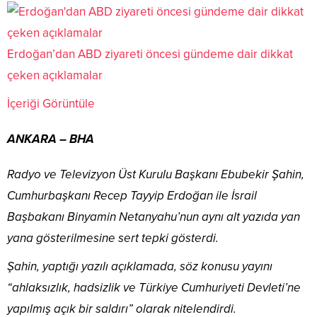
Erdoğan’dan ABD ziyareti öncesi gündeme dair dikkat
çeken açıklamalar
İçeriği Görüntüle
ANKARA – BHA
Radyo ve Televizyon Üst Kurulu Başkanı Ebubekir Şahin,
Cumhurbaşkanı Recep Tayyip Erdoğan ile İsrail
Başbakanı Binyamin Netanyahu’nun aynı alt yazıda yan
yana gösterilmesine sert tepki gösterdi.
Şahin, yaptığı yazılı açıklamada, söz konusu yayını
“ahlaksızlık, hadsizlik ve Türkiye Cumhuriyeti Devleti’ne
yapılmış açık bir saldırı” olarak nitelendirdi.