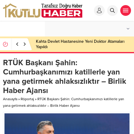
Kahta Devlet Hastanesine Yeni Doktor Atamaları
Yapıldı
RTÜK Başkanı Şahin:
Cumhurbaşkanımızı katillerle yan
yana getirmek ahlaksızlıktır – Birlik
Haber Ajansı
Anasayfa
»
Röportaj
»
RTÜK Başkanı Şahin: Cumhurbaşkanımızı katillerle yan
yana getirmek ahlaksızlıktır – Birlik Haber Ajansı