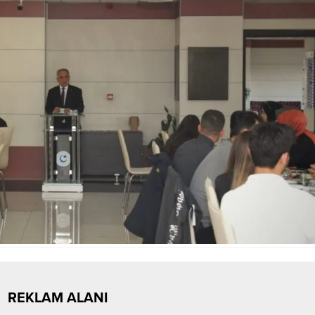
REKLAM ALANI