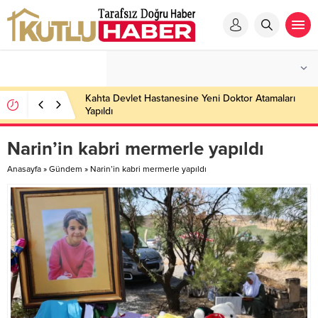
Kahta Devlet Hastanesine Yeni Doktor Atamaları
Yapıldı
Narin’in kabri mermerle yapıldı
Anasayfa
»
Gündem
»
Narin’in kabri mermerle yapıldı