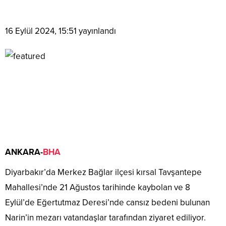
16 Eylül 2024, 15:51
yayınlandı
ANKARA-
BHA
Diyarbakır’da Merkez Bağlar ilçesi kırsal Tavşantepe
Mahallesi’nde 21 Ağustos tarihinde kaybolan ve 8
Eylül’de Eğertutmaz Deresi’nde cansız bedeni bulunan
Narin’in mezarı vatandaşlar tarafından ziyaret ediliyor.