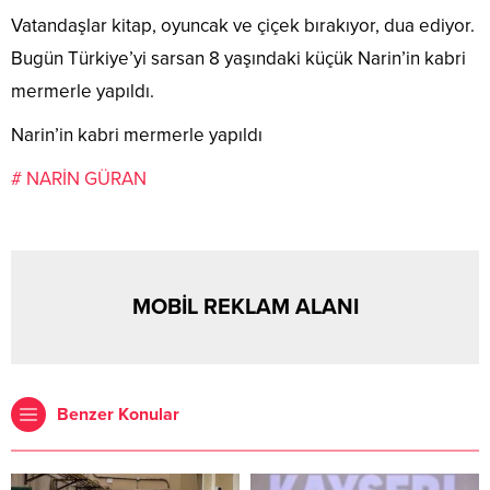
Vatandaşlar kitap, oyuncak ve çiçek bırakıyor, dua ediyor.
Bugün Türkiye’yi sarsan 8 yaşındaki küçük Narin’in kabri
mermerle yapıldı.
Narin’in kabri mermerle yapıldı
# NARİN GÜRAN
MOBİL REKLAM ALANI
Benzer Konular