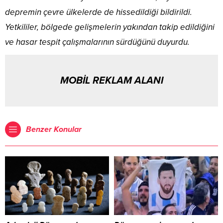
depremin çevre ülkelerde de hissedildiği bildirildi.
Yetkililer, bölgede gelişmelerin yakından takip edildiğini
ve hasar tespit çalışmalarının sürdüğünü duyurdu.
MOBİL REKLAM ALANI
Benzer Konular