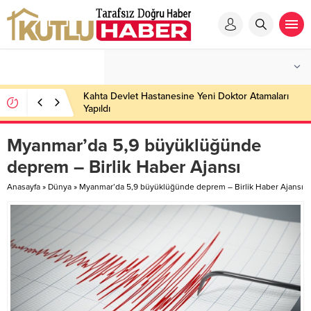
Kahta Devlet Hastanesine Yeni Doktor Atamaları
Yapıldı
Myanmar’da 5,9 büyüklüğünde
deprem – Birlik Haber Ajansı
Anasayfa
»
Dünya
»
Myanmar’da 5,9 büyüklüğünde deprem – Birlik Haber Ajansı