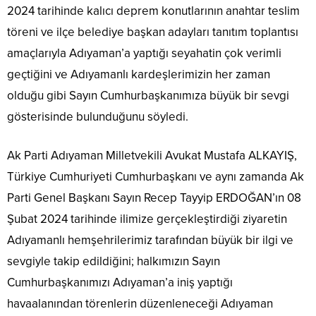
2024 tarihinde kalıcı deprem konutlarının anahtar teslim
töreni ve ilçe belediye başkan adayları tanıtım toplantısı
amaçlarıyla Adıyaman’a yaptığı seyahatin çok verimli
geçtiğini ve Adıyamanlı kardeşlerimizin her zaman
olduğu gibi Sayın Cumhurbaşkanımıza büyük bir sevgi
gösterisinde bulunduğunu söyledi.
Ak Parti Adıyaman Milletvekili Avukat Mustafa ALKAYIŞ,
Türkiye Cumhuriyeti Cumhurbaşkanı ve aynı zamanda Ak
Parti Genel Başkanı Sayın Recep Tayyip ERDOĞAN’ın 08
Şubat 2024 tarihinde ilimize gerçekleştirdiği ziyaretin
Adıyamanlı hemşehrilerimiz tarafından büyük bir ilgi ve
sevgiyle takip edildiğini; halkımızın Sayın
Cumhurbaşkanımızı Adıyaman’a iniş yaptığı
havaalanından törenlerin düzenleneceği Adıyaman