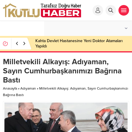
Kahta Devlet Hastanesine Yeni Doktor Atamaları
Yapıldı
Milletvekili Alkayış: Adıyaman,
Sayın Cumhurbaşkanımızı Bağrına
Bastı
Anasayfa
»
Adıyaman
»
Milletvekili Alkayış: Adıyaman, Sayın Cumhurbaşkanımızı
Bağrına Bastı