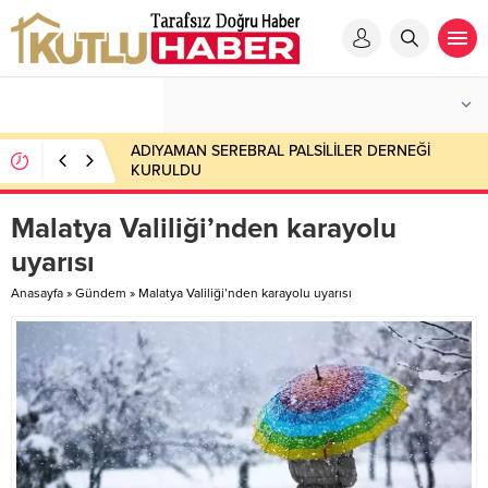
ADIYAMAN SEREBRAL PALSİLİLER DERNEĞİ
KURULDU
Malatya Valiliği’nden karayolu
uyarısı
Anasayfa
»
Gündem
»
Malatya Valiliği’nden karayolu uyarısı