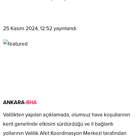
25 Kasım 2024, 12:52
yayınlandı
ANKARA-
BHA
Valilikten yapılan açıklamada, olumsuz hava koşullarının
kent genelinde etkisini sürdürdüğü ve il bağlantı
yollarının Valilik Afet Koordinasyon Merkezi tarafından