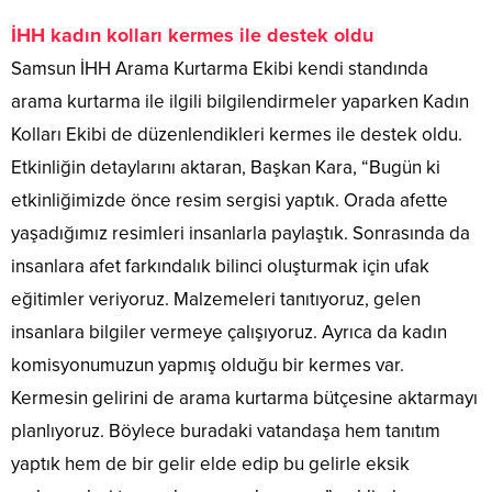
İHH kadın kolları kermes ile destek oldu
Samsun İHH Arama Kurtarma Ekibi kendi standında
arama kurtarma ile ilgili bilgilendirmeler yaparken Kadın
Kolları Ekibi de düzenlendikleri kermes ile destek oldu.
Etkinliğin detaylarını aktaran, Başkan Kara, “Bugün ki
etkinliğimizde önce resim sergisi yaptık. Orada afette
yaşadığımız resimleri insanlarla paylaştık. Sonrasında da
insanlara afet farkındalık bilinci oluşturmak için ufak
eğitimler veriyoruz. Malzemeleri tanıtıyoruz, gelen
insanlara bilgiler vermeye çalışıyoruz. Ayrıca da kadın
komisyonumuzun yapmış olduğu bir kermes var.
Kermesin gelirini de arama kurtarma bütçesine aktarmayı
planlıyoruz. Böylece buradaki vatandaşa hem tanıtım
yaptık hem de bir gelir elde edip bu gelirle eksik