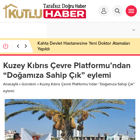
Kahta Devlet Hastanesine Yeni Doktor Atamaları
Yapıldı
Kuzey Kıbrıs Çevre Platformu’ndan
“Doğamıza Sahip Çık” eylemi
Anasayfa
»
Gündem
»
Kuzey Kıbrıs Çevre Platformu’ndan “Doğamıza Sahip Çık”
eylemi