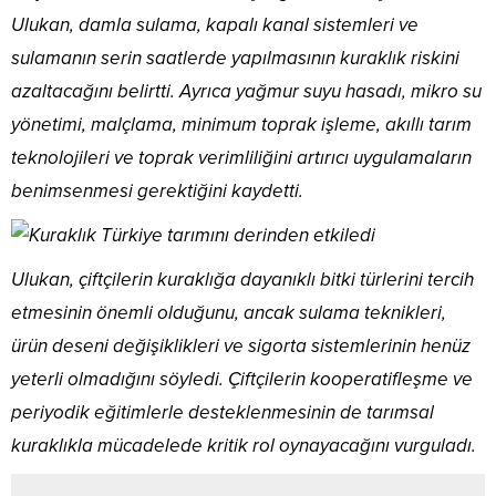
Ulukan, damla sulama, kapalı kanal sistemleri ve
sulamanın serin saatlerde yapılmasının kuraklık riskini
azaltacağını belirtti. Ayrıca yağmur suyu hasadı, mikro su
yönetimi, malçlama, minimum toprak işleme, akıllı tarım
teknolojileri ve toprak verimliliğini artırıcı uygulamaların
benimsenmesi gerektiğini kaydetti.
Ulukan, çiftçilerin kuraklığa dayanıklı bitki türlerini tercih
etmesinin önemli olduğunu, ancak sulama teknikleri,
ürün deseni değişiklikleri ve sigorta sistemlerinin henüz
yeterli olmadığını söyledi. Çiftçilerin kooperatifleşme ve
periyodik eğitimlerle desteklenmesinin de tarımsal
kuraklıkla mücadelede kritik rol oynayacağını vurguladı.