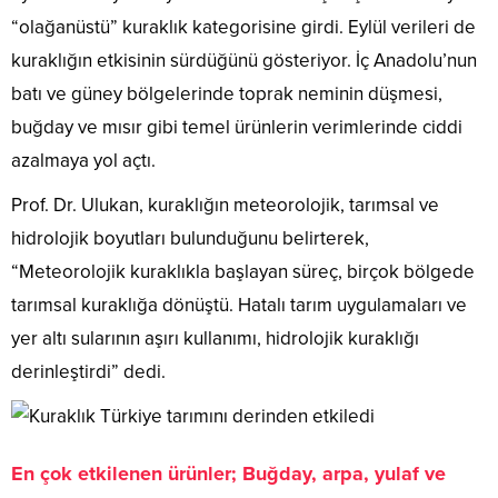
“olağanüstü” kuraklık kategorisine girdi. Eylül verileri de
kuraklığın etkisinin sürdüğünü gösteriyor. İç Anadolu’nun
batı ve güney bölgelerinde toprak neminin düşmesi,
buğday ve mısır gibi temel ürünlerin verimlerinde ciddi
azalmaya yol açtı.
Prof. Dr. Ulukan, kuraklığın meteorolojik, tarımsal ve
hidrolojik boyutları bulunduğunu belirterek,
“Meteorolojik kuraklıkla başlayan süreç, birçok bölgede
tarımsal kuraklığa dönüştü. Hatalı tarım uygulamaları ve
yer altı sularının aşırı kullanımı, hidrolojik kuraklığı
derinleştirdi” dedi.
En çok etkilenen ürünler; Buğday, arpa, yulaf ve